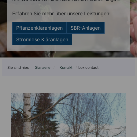
ARCHIV
Erfahren Sie mehr über unsere Leistungen:
Pflanzenkläranlagen
SBR-Anlagen
Stromlose Kläranlagen
Sie sind hier:
box contact
Startseite
Kontakt