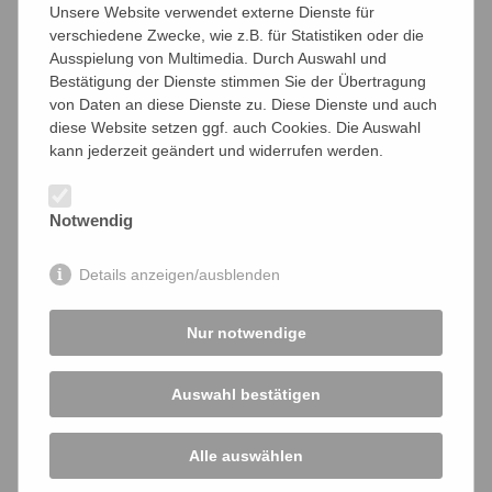
Internet:
www.baronky.de
Unsere Website verwendet externe Dienste für
verschiedene Zwecke, wie z.B. für Statistiken oder die
Ausspielung von Multimedia. Durch Auswahl und
Bestätigung der Dienste stimmen Sie der Übertragung
von Daten an diese Dienste zu. Diese Dienste und auch
diese Website setzen ggf. auch Cookies. Die Auswahl
kann jederzeit geändert und widerrufen werden.
Notwendig
Details anzeigen/ausblenden
Nur notwendige
Auswahl bestätigen
Alle auswählen