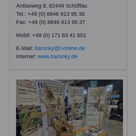
Antlasweg 8, 82449 Schöffau
Tel.: +49 (0) 8846 913 95 38
Fax: +49 (0) 8846 913 95 37
Mobil: +49 (0) 171 83 41 651
E-Mail:
baronky@t-online.de
Internet:
www.baronky.de