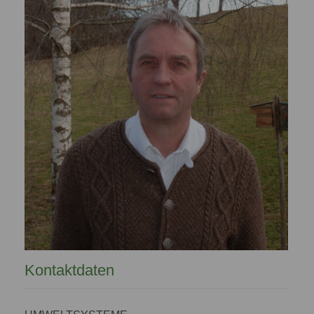
Kontaktdaten