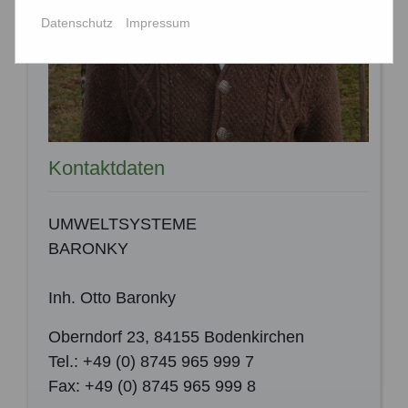
Datenschutz
Impressum
Kontaktdaten
UMWELTSYSTEME
BARONKY
Inh. Otto Baronky
Oberndorf 23, 84155 Bodenkirchen
Tel.: +49 (0) 8745 965 999 7
Fax: +49 (0) 8745 965 999 8