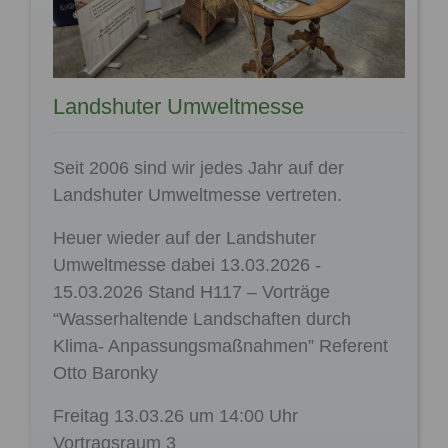
Landshuter Umweltmesse
Seit 2006 sind wir jedes Jahr auf der
Landshuter Umweltmesse vertreten.
Heuer wieder auf der Landshuter
Umweltmesse dabei 13.03.2026 -
15.03.2026 Stand H117 – Vorträge
“Wasserhaltende Landschaften durch
Klima- Anpassungsmaßnahmen” Referent
Otto Baronky
Freitag 13.03.26 um 14:00 Uhr
Vortragsraum 3